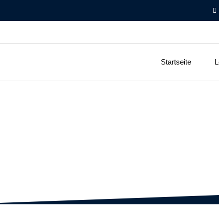
Startseite
L
Refer