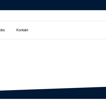
obs
Kontakt