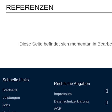
REFERENZEN
Diese Seite befindet sich momentan in Bearbe
Schnelle Links
Rechtliche Angaben
Startseite
Impressum
Leistungen
Datenschutzerklärung
Jobs
AGB